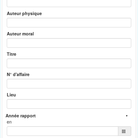
Auteur physique
Auteur moral
Titre
N° d'affaire
Lieu
en