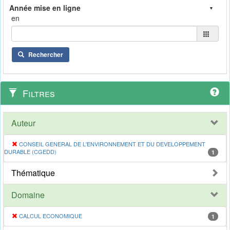
en
Rechercher
Filtres
Auteur
CONSEIL GENERAL DE L'ENVIRONNEMENT ET DU DEVELOPPEMENT
DURABLE (CGEDD)
1
Thématique
Domaine
CALCUL ECONOMIQUE
1