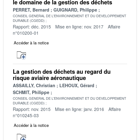
le domaine de la gestion des déchets
PERRET, Bernard
GUIGNARD, Philippe
CONSEIL GENERAL DE L'ENVIRONNEMENT ET DU DEVELOPPEMENT
DURABLE (CGEDD)
Rapport: déc. 2015
Mise en ligne: nov. 2017
Affaire
n°010200-01
Accéder à la notice
La gestion des déchets au regard du
risque aviaire aéronautique
ASSAILLY, Christian
LEHOUX, Gérard
SCHMIT, Philippe
CONSEIL GENERAL DE L'ENVIRONNEMENT ET DU DEVELOPPEMENT
DURABLE (CGEDD)
Rapport: nov. 2015
Mise en ligne: janv. 2016
Affaire
n°010245-03
Accéder à la notice