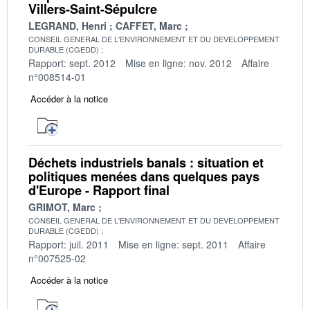
Villers-Saint-Sépulcre
LEGRAND, Henri
CAFFET, Marc
CONSEIL GENERAL DE L'ENVIRONNEMENT ET DU DEVELOPPEMENT
DURABLE (CGEDD)
Rapport: sept. 2012
Mise en ligne: nov. 2012
Affaire
n°008514-01
Accéder à la notice
Déchets industriels banals : situation et
politiques menées dans quelques pays
d'Europe - Rapport final
GRIMOT, Marc
CONSEIL GENERAL DE L'ENVIRONNEMENT ET DU DEVELOPPEMENT
DURABLE (CGEDD)
Rapport: juil. 2011
Mise en ligne: sept. 2011
Affaire
n°007525-02
Accéder à la notice