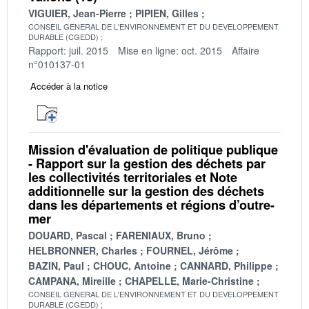
VIGUIER, Jean-Pierre
PIPIEN, Gilles
CONSEIL GENERAL DE L'ENVIRONNEMENT ET DU DEVELOPPEMENT
DURABLE (CGEDD)
Rapport: juil. 2015
Mise en ligne: oct. 2015
Affaire
n°010137-01
Accéder à la notice
Mission d'évaluation de politique publique
- Rapport sur la gestion des déchets par
les collectivités territoriales et Note
additionnelle sur la gestion des déchets
dans les départements et régions d’outre-
mer
DOUARD, Pascal
FARENIAUX, Bruno
HELBRONNER, Charles
FOURNEL, Jérôme
BAZIN, Paul
CHOUC, Antoine
CANNARD, Philippe
CAMPANA, Mireille
CHAPELLE, Marie-Christine
CONSEIL GENERAL DE L'ENVIRONNEMENT ET DU DEVELOPPEMENT
DURABLE (CGEDD)