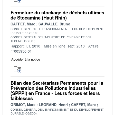
Fermeture du stockage de déchets ultimes
de Stocamine (Haut Rhin)
CAFFET, Marc
SAUVALLE, Bruno
CONSEIL GENERAL DE L'ENVIRONNEMENT ET DU DEVELOPPEMENT
DURABLE (CGEDD)
CONSEIL GENERAL DE L'INDUSTRIE, DE L'ENERGIE ET DES
TECHNOLOGIES
Rapport: juil. 2010
Mise en ligne: sept. 2010
Affaire
n°005950-01
Accéder à la notice
Bilan des Secrétariats Permanents pour la
Prévention des Pollutions Industrielles
(SPPPI) en France - Leurs forces et leurs
faiblesses
GRIMOT, Marc
LEGRAND, Henri
CAFFET, Marc
CONSEIL GENERAL DE L'ENVIRONNEMENT ET DU DEVELOPPEMENT
DURABLE (CGEDD)