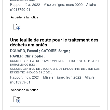
Rapport: févr. 2022
Mise en ligne: mars 2022
Affaire
n°013750-01
Accéder à la notice
Une feuille de route pour le traitement des
déchets amiantés
DOUARD, Pascal
CATOIRE, Serge
RAVIER, Christophe
CONSEIL GENERAL DE L'ENVIRONNEMENT ET DU DEVELOPPEMENT
DURABLE (CGEDD)
CONSEIL GENERAL DE L'ECONOMIE, DE L'INDUSTRIE, DE L'ENERGIE
ET DES TECHNOLOGIES (CGE)
Rapport: nov. 2021
Mise en ligne: févr. 2022
Affaire
n°013959-01
Accéder à la notice