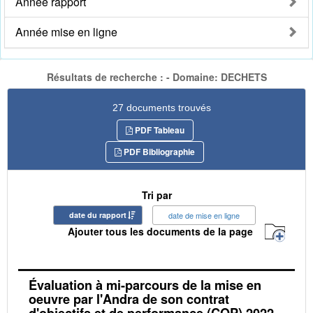
Année rapport
Année mise en ligne
Résultats de recherche : - Domaine: DECHETS
27 documents trouvés
PDF Tableau
PDF Bibliographie
Tri par
date du rapport
date de mise en ligne
Ajouter tous les documents de la page
Évaluation à mi-parcours de la mise en
oeuvre par l'Andra de son contrat
d'objectifs et de performance (COP) 2022-