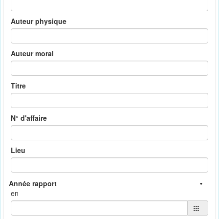
Auteur physique
Auteur moral
Titre
N° d'affaire
Lieu
en