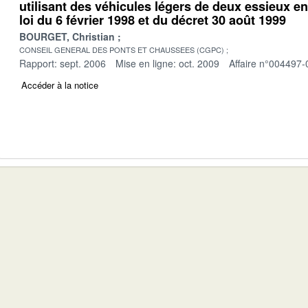
utilisant des véhicules légers de deux essieux en
loi du 6 février 1998 et du décret 30 août 1999
BOURGET, Christian
CONSEIL GENERAL DES PONTS ET CHAUSSEES (CGPC)
Rapport: sept. 2006
Mise en ligne: oct. 2009
Affaire n°004497-
Accéder à la notice