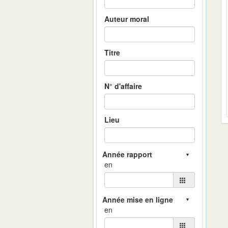
Auteur moral
Titre
N° d'affaire
Lieu
en
en