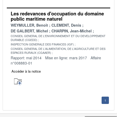
Les redevances d'occupation du domaine
public maritime naturel
WEYMULLER, Benoît
CLEMENT, Denis
DE GALBERT, Michel
CHARPIN, Jean-Michel
CONSEIL GENERAL DE L'ENVIRONNEMENT ET DU DEVELOPPEMENT
DURABLE (CGEDD)
INSPECTION GENERALE DES FINANCES (IGF)
CONSEIL GENERAL DE L'ALIMENTATION, DE L'AGRICULTURE ET DES
ESPACES RURAUX (CGAAER)
Rapport: mai 2014
Mise en ligne: mars 2017
Affaire
n°008883-01
Accéder à la notice
1