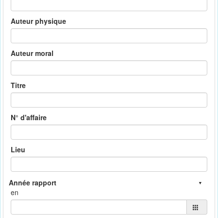
Auteur physique
Auteur moral
Titre
N° d'affaire
Lieu
en