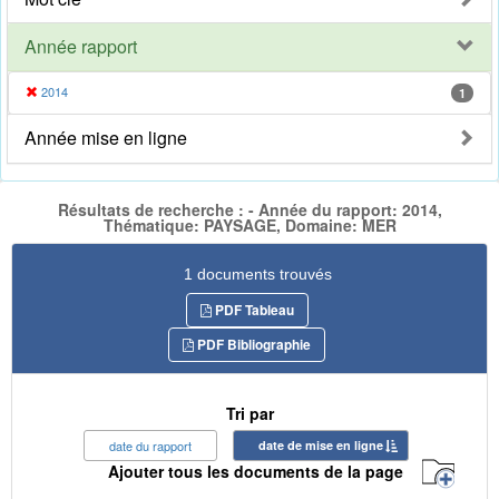
Année rapport
2014
1
Année mise en ligne
Résultats de recherche : - Année du rapport: 2014,
Thématique: PAYSAGE, Domaine: MER
1 documents trouvés
PDF Tableau
PDF Bibliographie
Tri par
date du rapport
date de mise en ligne
Ajouter tous les documents de la page