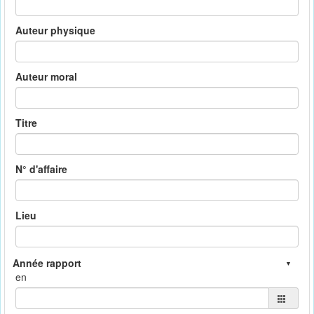
Auteur physique
Auteur moral
Titre
N° d'affaire
Lieu
en