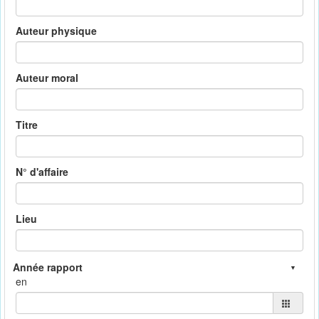
Auteur physique
Auteur moral
Titre
N° d'affaire
Lieu
en