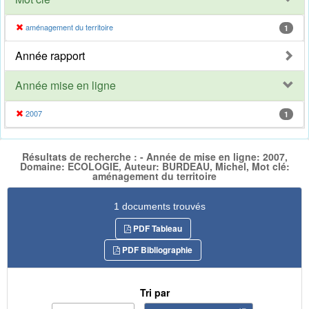
aménagement du territoire
1
Année rapport
Année mise en ligne
2007
1
Résultats de recherche : - Année de mise en ligne: 2007,
Domaine: ECOLOGIE, Auteur: BURDEAU, Michel, Mot clé:
aménagement du territoire
1 documents trouvés
PDF Tableau
PDF Bibliographie
Tri par