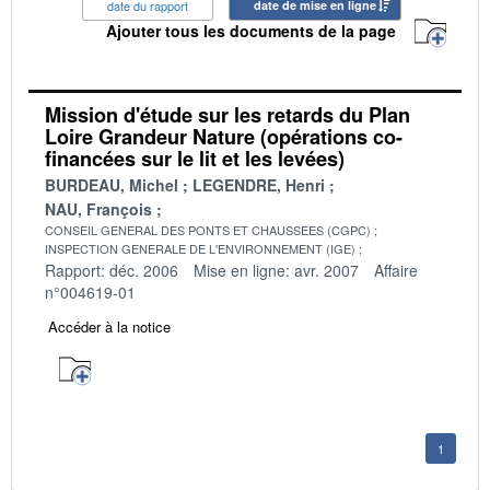
date du rapport
date de mise en ligne
Ajouter tous les documents de la page
Mission d'étude sur les retards du Plan
Loire Grandeur Nature (opérations co-
financées sur le lit et les levées)
BURDEAU, Michel
LEGENDRE, Henri
NAU, François
CONSEIL GENERAL DES PONTS ET CHAUSSEES (CGPC)
INSPECTION GENERALE DE L'ENVIRONNEMENT (IGE)
Rapport: déc. 2006
Mise en ligne: avr. 2007
Affaire
n°004619-01
Accéder à la notice
1