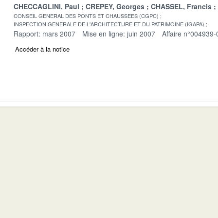
CHECCAGLINI, Paul
CREPEY, Georges
CHASSEL, Francis
CONSEIL GENERAL DES PONTS ET CHAUSSEES (CGPC)
INSPECTION GENERALE DE L'ARCHITECTURE ET DU PATRIMOINE (IGAPA)
Rapport: mars 2007
Mise en ligne: juin 2007
Affaire n°004939-
Accéder à la notice