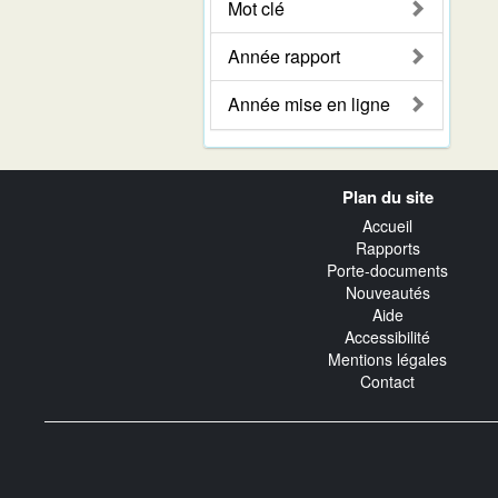
Mot clé
Année rapport
Année mise en ligne
Navigation
Plan du site
transverse
Accueil
Rapports
Porte-documents
Nouveautés
Aide
Accessibilité
Mentions légales
Contact