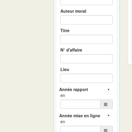
Auteur moral
Titre
N° d'affaire
Lieu
en
en