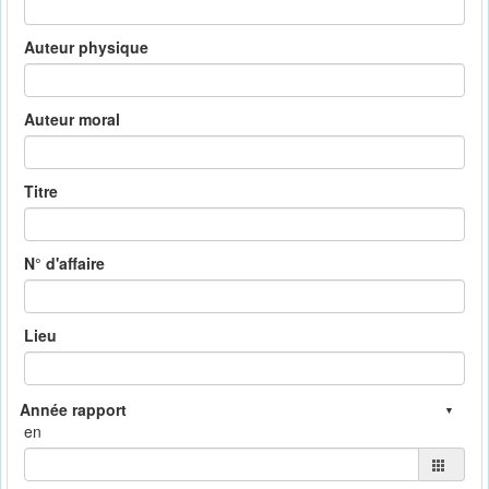
Auteur physique
Auteur moral
Titre
N° d'affaire
Lieu
en