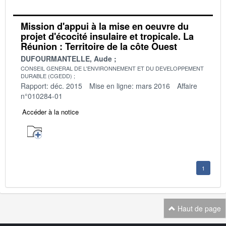
Mission d'appui à la mise en oeuvre du
projet d'écocité insulaire et tropicale. La
Réunion : Territoire de la côte Ouest
DUFOURMANTELLE, Aude
CONSEIL GENERAL DE L'ENVIRONNEMENT ET DU DEVELOPPEMENT
DURABLE (CGEDD)
Rapport: déc. 2015
Mise en ligne: mars 2016
Affaire
n°010284-01
Accéder à la notice
1
Haut de page