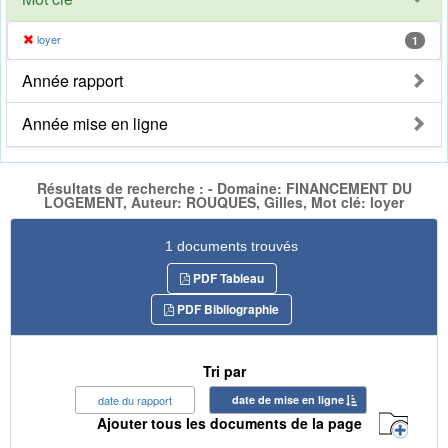
loyer
1
Année rapport
Année mise en ligne
Résultats de recherche : - Domaine: FINANCEMENT DU
LOGEMENT, Auteur: ROUQUES, Gilles, Mot clé: loyer
1 documents trouvés
PDF Tableau
PDF Bibliographie
Tri par
date du rapport
date de mise en ligne
Ajouter tous les documents de la page