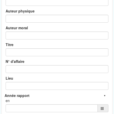
Auteur physique
Auteur moral
Titre
N° d'affaire
Lieu
en