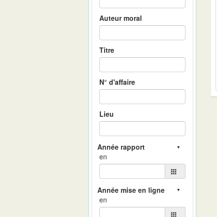
Auteur moral
Titre
N° d'affaire
Lieu
en
en