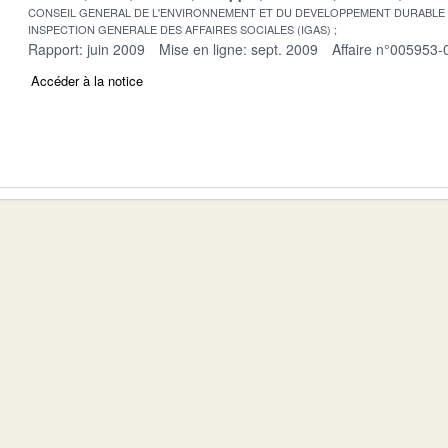
CONSEIL GENERAL DE L'ENVIRONNEMENT ET DU DEVELOPPEMENT DURABLE
INSPECTION GENERALE DES AFFAIRES SOCIALES (IGAS)
Rapport: juin 2009
Mise en ligne: sept. 2009
Affaire n°005953-
Accéder à la notice