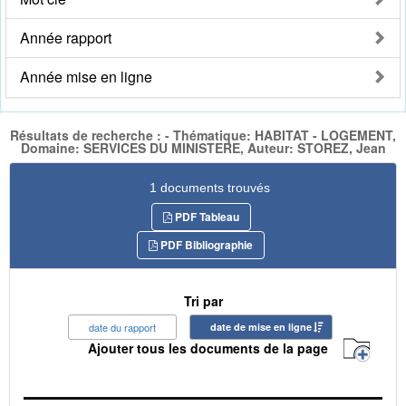
Année rapport
Année mise en ligne
Résultats de recherche : - Thématique: HABITAT - LOGEMENT,
Domaine: SERVICES DU MINISTERE, Auteur: STOREZ, Jean
1 documents trouvés
PDF Tableau
PDF Bibliographie
Tri par
date du rapport
date de mise en ligne
Ajouter tous les documents de la page