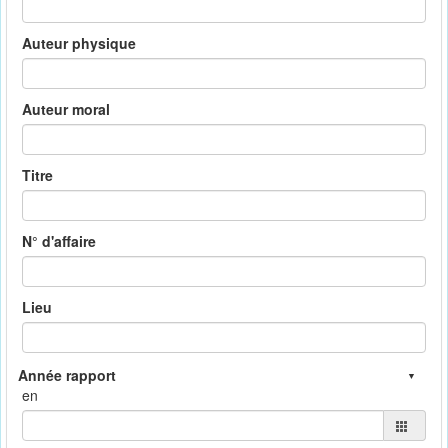
Auteur physique
Auteur moral
Titre
N° d'affaire
Lieu
en