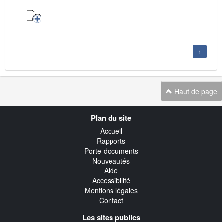
1
Haut de page
Navigation
Plan du site
transverse
Accueil
Rapports
Porte-documents
Nouveautés
Aide
Accessibilité
Mentions légales
Contact
Les sites publics