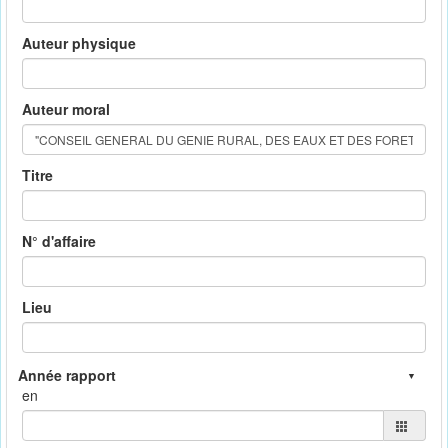
Auteur physique
Auteur moral
Titre
N° d'affaire
Lieu
en