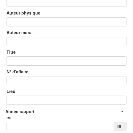
Auteur physique
Auteur moral
Titre
N° d'affaire
Lieu
en