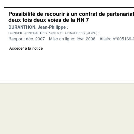
Possibilité de recourir à un contrat de partenaria
deux fois deux voies de la RN 7
DURANTHON, Jean-Philippe
CONSEIL GENERAL DES PONTS ET CHAUSSEES (CGPC)
Rapport: déc. 2007
Mise en ligne: févr. 2008
Affaire n°005169-
Accéder à la notice