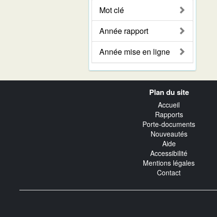
Mot clé
Année rapport
Année mise en ligne
Navigation
Plan du site
transverse
Accueil
Rapports
Porte-documents
Nouveautés
Aide
Accessibilité
Mentions légales
Contact