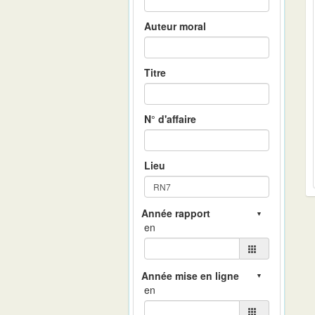
Auteur moral
Titre
N° d'affaire
Lieu
en
en