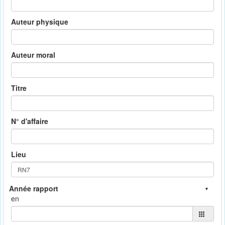
Auteur physique
Auteur moral
Titre
N° d'affaire
Lieu
en