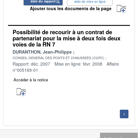
date du rapport
date de mise en ligne
Ajouter tous les documents de la page
Possibilité de recourir à un contrat de
partenariat pour la mise à deux fois deux
voies de la RN 7
DURANTHON, Jean-Philippe
CONSEIL GENERAL DES PONTS ET CHAUSSEES (CGPC)
Rapport: déc. 2007
Mise en ligne: févr. 2008
Affaire
n°005169-01
Accéder à la notice
1