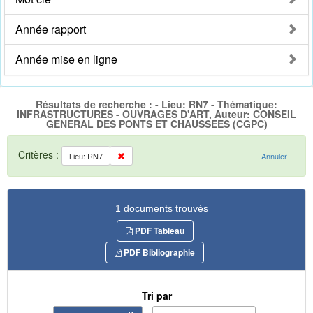
Année rapport
Année mise en ligne
Résultats de recherche : - Lieu: RN7 - Thématique:
INFRASTRUCTURES - OUVRAGES D'ART, Auteur: CONSEIL
GENERAL DES PONTS ET CHAUSSEES (CGPC)
Critères :
Lieu: RN7
Annuler
1 documents trouvés
PDF Tableau
PDF Bibliographie
Tri par