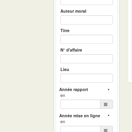
Auteur moral
Titre
N° d'affaire
Lieu
en
en