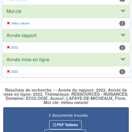
Mot clé
milieu naturel
1
Année rapport
2022
1
Année mise en ligne
2022
1
Résultats de recherche : - Année du rapport: 2022, Année de
mise en ligne: 2022, Thématique: RESSOURCES - NUISANCES,
Domaine: ECOLOGIE, Auteur: LAFAYE-DE-MICHEAUX, Flore,
Mot clé: milieu naturel
1 documents trouvés
PDF Tableau