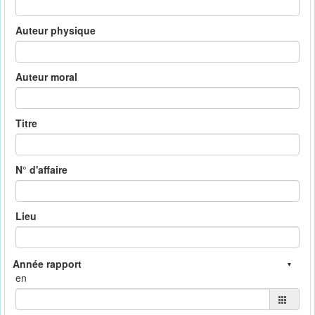
Auteur physique
Auteur moral
Titre
N° d'affaire
Lieu
en