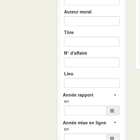
Auteur moral
Titre
N° d'affaire
Lieu
en
en