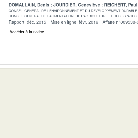
DOMALLAIN, Denis
JOURDIER, Geneviève
REICHERT, Paul
CONSEIL GENERAL DE L'ENVIRONNEMENT ET DU DEVELOPPEMENT DURABLE
CONSEIL GENERAL DE L'ALIMENTATION, DE L'AGRICULTURE ET DES ESPACES
Rapport: déc. 2015
Mise en ligne: févr. 2016
Affaire n°009538-
Accéder à la notice