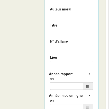
Auteur moral
Titre
N° d'affaire
Lieu
en
en