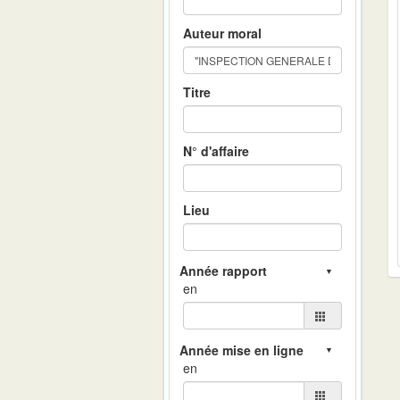
Auteur moral
Titre
N° d'affaire
Lieu
en
en