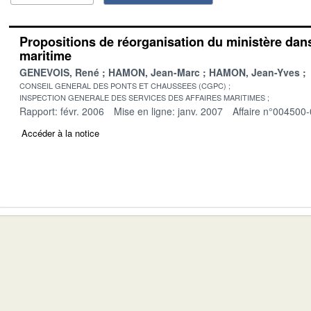
Propositions de réorganisation du ministère dan
maritime
GENEVOIS, René
HAMON, Jean-Marc
HAMON, Jean-Yves
CONSEIL GENERAL DES PONTS ET CHAUSSEES (CGPC)
INSPECTION GENERALE DES SERVICES DES AFFAIRES MARITIMES
Rapport: févr. 2006
Mise en ligne: janv. 2007
Affaire n°004500
Accéder à la notice