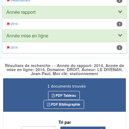
stationnement
1
Année rapport
2014
1
Année mise en ligne
2014
1
Résultats de recherche : - Année du rapport: 2014, Année de
mise en ligne: 2014, Domaine: DROIT, Auteur: LE DIVENAH,
Jean-Paul, Mot clé: stationnement
1 documents trouvés
PDF Tableau
PDF Bibliographie
Tri par