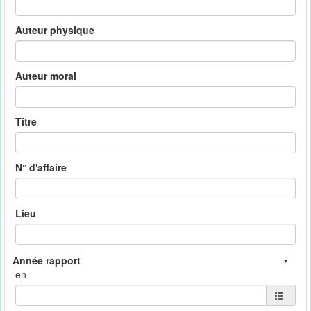
Auteur physique
Auteur moral
Titre
N° d'affaire
Lieu
en