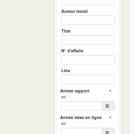
Auteur moral
Titre
N° d'affaire
Lieu
en
en