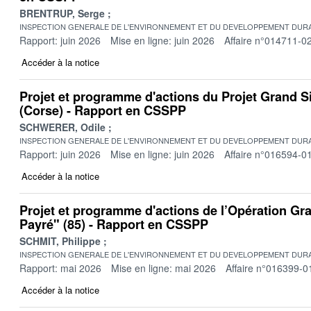
BRENTRUP, Serge
INSPECTION GENERALE DE L'ENVIRONNEMENT ET DU DEVELOPPEMENT DURA
Rapport: juin 2026
Mise en ligne: juin 2026
Affaire n°014711-0
Accéder à la notice
Projet et programme d'actions du Projet Grand S
(Corse) - Rapport en CSSPP
SCHWERER, Odile
INSPECTION GENERALE DE L'ENVIRONNEMENT ET DU DEVELOPPEMENT DURA
Rapport: juin 2026
Mise en ligne: juin 2026
Affaire n°016594-0
Accéder à la notice
Projet et programme d'actions de l’Opération Gr
Payré" (85) - Rapport en CSSPP
SCHMIT, Philippe
INSPECTION GENERALE DE L'ENVIRONNEMENT ET DU DEVELOPPEMENT DURA
Rapport: mai 2026
Mise en ligne: mai 2026
Affaire n°016399-0
Accéder à la notice