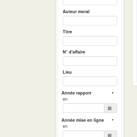
Auteur moral
Titre
N° d'affaire
Lieu
en
en