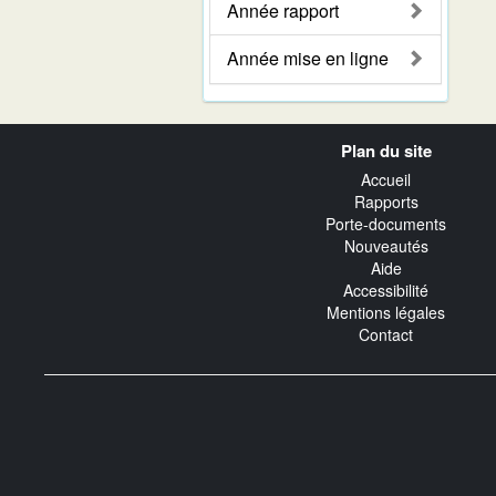
Année rapport
Année mise en ligne
Navigation
Plan du site
transverse
Accueil
Rapports
Porte-documents
Nouveautés
Aide
Accessibilité
Mentions légales
Contact