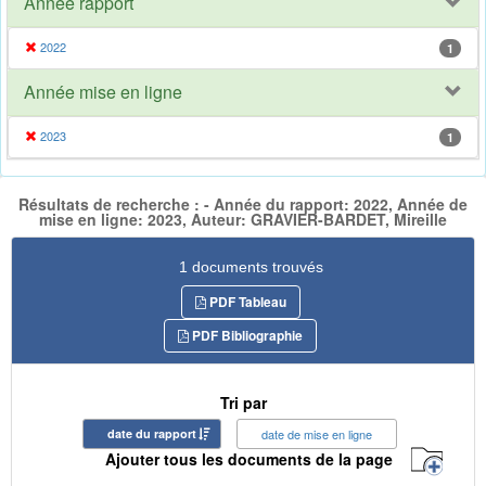
Année rapport
2022
1
Année mise en ligne
2023
1
Résultats de recherche : - Année du rapport: 2022, Année de
mise en ligne: 2023, Auteur: GRAVIER-BARDET, Mireille
1 documents trouvés
PDF Tableau
PDF Bibliographie
Tri par
date du rapport
date de mise en ligne
Ajouter tous les documents de la page