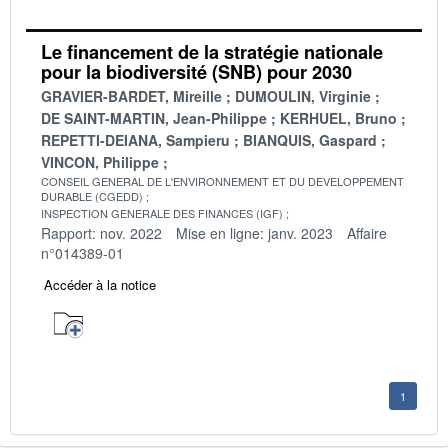
Le financement de la stratégie nationale
pour la biodiversité (SNB) pour 2030
GRAVIER-BARDET, Mireille
DUMOULIN, Virginie
DE SAINT-MARTIN, Jean-Philippe
KERHUEL, Bruno
REPETTI-DEIANA, Sampieru
BIANQUIS, Gaspard
VINCON, Philippe
CONSEIL GENERAL DE L'ENVIRONNEMENT ET DU DEVELOPPEMENT
DURABLE (CGEDD)
INSPECTION GENERALE DES FINANCES (IGF)
Rapport: nov. 2022
Mise en ligne: janv. 2023
Affaire
n°014389-01
Accéder à la notice
1