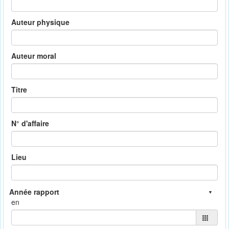
Auteur physique
Auteur moral
Titre
N° d'affaire
Lieu
en