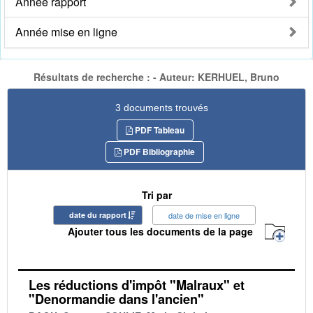
Année rapport
Année mise en ligne
Résultats de recherche : - Auteur: KERHUEL, Bruno
3 documents trouvés
PDF Tableau
PDF Bibliographie
Tri par
date du rapport
date de mise en ligne
Ajouter tous les documents de la page
Les réductions d'impôt "Malraux" et
"Denormandie dans l'ancien"