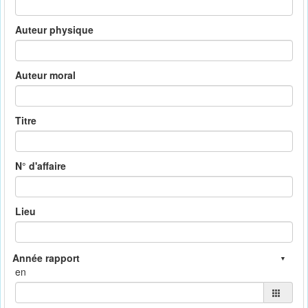
Auteur physique
Auteur moral
Titre
N° d'affaire
Lieu
en