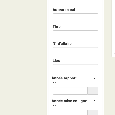
Auteur moral
Titre
N° d'affaire
Lieu
en
en