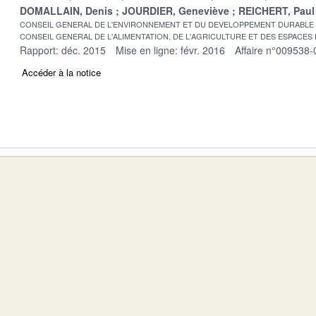
DOMALLAIN, Denis
JOURDIER, Geneviève
REICHERT, Paul
CONSEIL GENERAL DE L'ENVIRONNEMENT ET DU DEVELOPPEMENT DURABLE
CONSEIL GENERAL DE L'ALIMENTATION, DE L'AGRICULTURE ET DES ESPACES
Rapport: déc. 2015
Mise en ligne: févr. 2016
Affaire n°009538-
Accéder à la notice