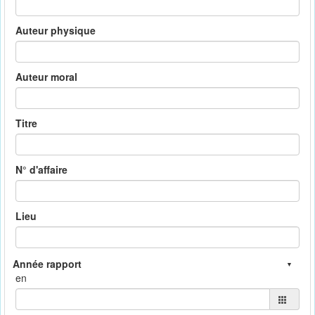
Auteur physique
Auteur moral
Titre
N° d'affaire
Lieu
en