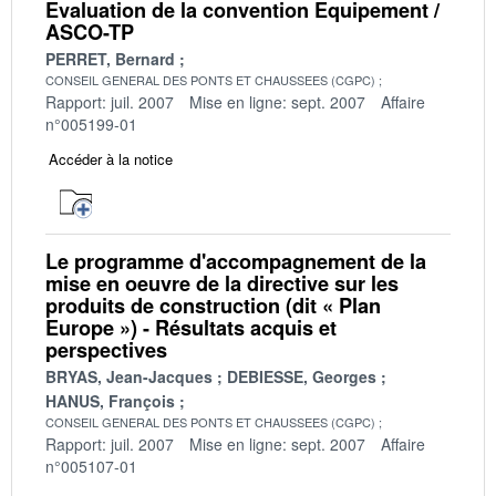
Evaluation de la convention Equipement /
ASCO-TP
PERRET, Bernard
CONSEIL GENERAL DES PONTS ET CHAUSSEES (CGPC)
Rapport: juil. 2007
Mise en ligne: sept. 2007
Affaire
n°005199-01
Accéder à la notice
Le programme d'accompagnement de la
mise en oeuvre de la directive sur les
produits de construction (dit « Plan
Europe ») - Résultats acquis et
perspectives
BRYAS, Jean-Jacques
DEBIESSE, Georges
HANUS, François
CONSEIL GENERAL DES PONTS ET CHAUSSEES (CGPC)
Rapport: juil. 2007
Mise en ligne: sept. 2007
Affaire
n°005107-01