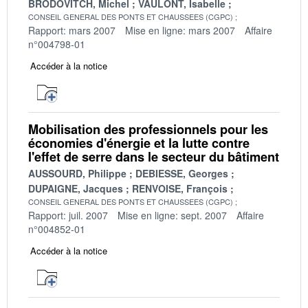
BRODOVITCH, Michel
VAULONT, Isabelle
CONSEIL GENERAL DES PONTS ET CHAUSSEES (CGPC)
Rapport: mars 2007
Mise en ligne: mars 2007
Affaire
n°004798-01
Accéder à la notice
Mobilisation des professionnels pour les
économies d'énergie et la lutte contre
l'effet de serre dans le secteur du bâtiment
AUSSOURD, Philippe
DEBIESSE, Georges
DUPAIGNE, Jacques
RENVOISE, François
CONSEIL GENERAL DES PONTS ET CHAUSSEES (CGPC)
Rapport: juil. 2007
Mise en ligne: sept. 2007
Affaire
n°004852-01
Accéder à la notice