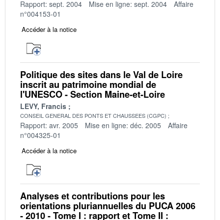
Rapport: sept. 2004
Mise en ligne: sept. 2004
Affaire
n°004153-01
Accéder à la notice
Politique des sites dans le Val de Loire
inscrit au patrimoine mondial de
l'UNESCO - Section Maine-et-Loire
LEVY, Francis
CONSEIL GENERAL DES PONTS ET CHAUSSEES (CGPC)
Rapport: avr. 2005
Mise en ligne: déc. 2005
Affaire
n°004325-01
Accéder à la notice
Analyses et contributions pour les
orientations pluriannuelles du PUCA 2006
- 2010 - Tome I : rapport et Tome II :