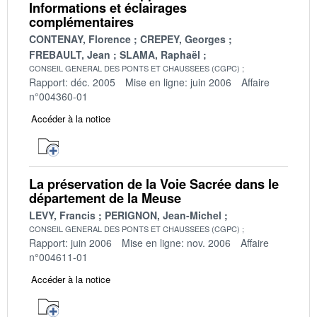
Informations et éclairages
complémentaires
CONTENAY, Florence
CREPEY, Georges
FREBAULT, Jean
SLAMA, Raphaël
CONSEIL GENERAL DES PONTS ET CHAUSSEES (CGPC)
Rapport: déc. 2005
Mise en ligne: juin 2006
Affaire
n°004360-01
Accéder à la notice
La préservation de la Voie Sacrée dans le
département de la Meuse
LEVY, Francis
PERIGNON, Jean-Michel
CONSEIL GENERAL DES PONTS ET CHAUSSEES (CGPC)
Rapport: juin 2006
Mise en ligne: nov. 2006
Affaire
n°004611-01
Accéder à la notice