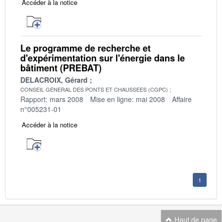
Accéder à la notice
Le programme de recherche et
d'expérimentation sur l'énergie dans le
bâtiment (PREBAT)
DELACROIX, Gérard
CONSEIL GENERAL DES PONTS ET CHAUSSEES (CGPC)
Rapport: mars 2008
Mise en ligne: mai 2008
Affaire
n°005231-01
Accéder à la notice
1
Haut de page