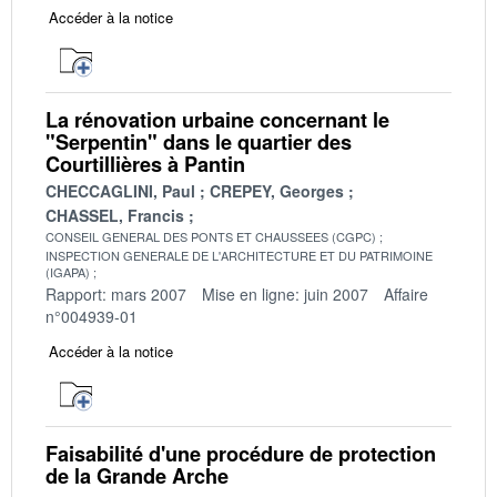
Accéder à la notice
La rénovation urbaine concernant le
"Serpentin" dans le quartier des
Courtillières à Pantin
CHECCAGLINI, Paul
CREPEY, Georges
CHASSEL, Francis
CONSEIL GENERAL DES PONTS ET CHAUSSEES (CGPC)
INSPECTION GENERALE DE L'ARCHITECTURE ET DU PATRIMOINE
(IGAPA)
Rapport: mars 2007
Mise en ligne: juin 2007
Affaire
n°004939-01
Accéder à la notice
Faisabilité d'une procédure de protection
de la Grande Arche