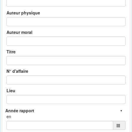
Auteur physique
Auteur moral
Titre
N° d'affaire
Lieu
en