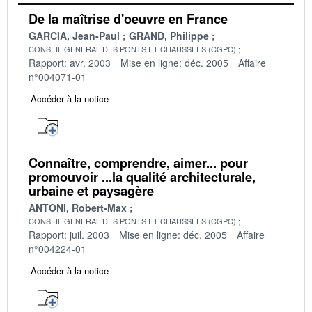
De la maîtrise d'oeuvre en France
GARCIA, Jean-Paul
GRAND, Philippe
CONSEIL GENERAL DES PONTS ET CHAUSSEES (CGPC)
Rapport: avr. 2003
Mise en ligne: déc. 2005
Affaire
n°004071-01
Accéder à la notice
Connaître, comprendre, aimer... pour
promouvoir ...la qualité architecturale,
urbaine et paysagère
ANTONI, Robert-Max
CONSEIL GENERAL DES PONTS ET CHAUSSEES (CGPC)
Rapport: juil. 2003
Mise en ligne: déc. 2005
Affaire
n°004224-01
Accéder à la notice