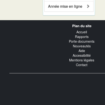
Année mise en ligne
Navigation
Plan du site
transverse
Accueil
Rapports
Porte-documents
Nouveautés
Aide
Accessibilité
Mentions légales
Contact