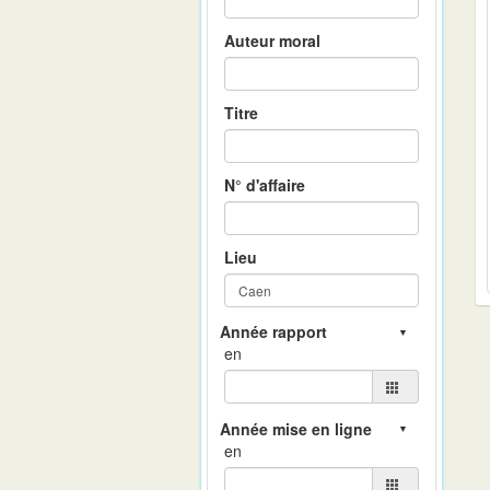
Auteur moral
Titre
N° d'affaire
Lieu
en
en