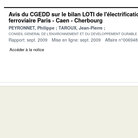
Avis du CGEDD sur le bilan LOTI de l'électrificati
ferroviaire Paris - Caen - Cherbourg
PEYRONNET, Philippe
TAROUX, Jean-Pierre
CONSEIL GENERAL DE L'ENVIRONNEMENT ET DU DEVELOPPEMENT DURABLE
Rapport: sept. 2009
Mise en ligne: sept. 2009
Affaire n°006948
Accéder à la notice