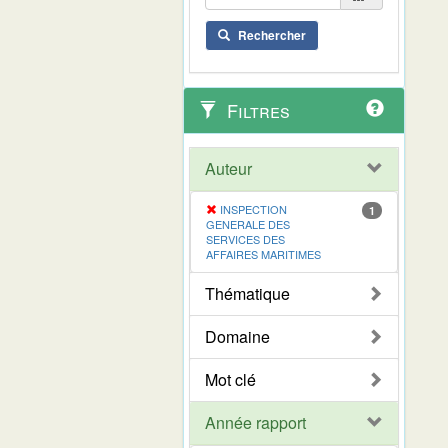
Rechercher
Filtres
Auteur
INSPECTION
1
GENERALE DES
SERVICES DES
AFFAIRES MARITIMES
Thématique
Domaine
Mot clé
Année rapport