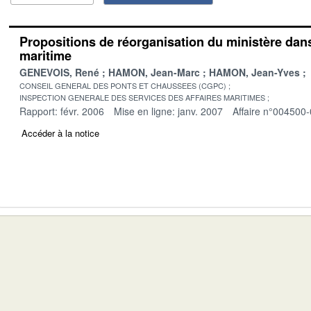
Propositions de réorganisation du ministère dan
maritime
GENEVOIS, René
HAMON, Jean-Marc
HAMON, Jean-Yves
CONSEIL GENERAL DES PONTS ET CHAUSSEES (CGPC)
INSPECTION GENERALE DES SERVICES DES AFFAIRES MARITIMES
Rapport: févr. 2006
Mise en ligne: janv. 2007
Affaire n°004500
Accéder à la notice