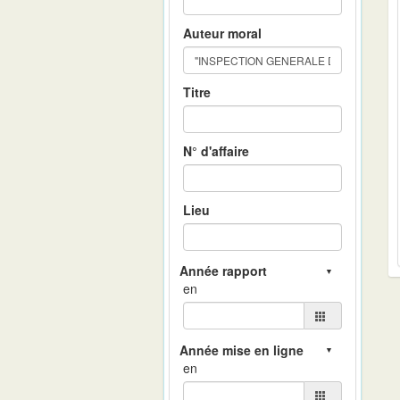
Auteur moral
Titre
N° d'affaire
Lieu
en
en