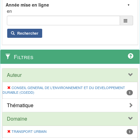
en
Rechercher
Filtres
Auteur
CONSEIL GENERAL DE L'ENVIRONNEMENT ET DU DEVELOPPEMENT
DURABLE (CGEDD)
1
Thématique
Domaine
TRANSPORT URBAIN
1