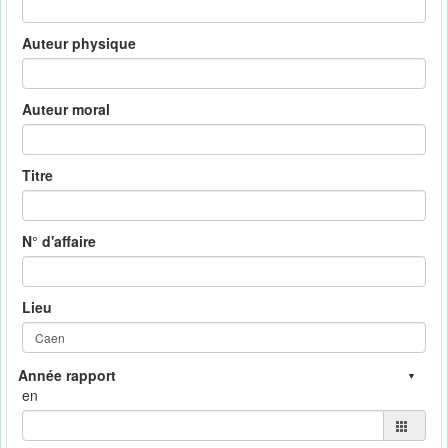
Auteur physique
Auteur moral
Titre
N° d'affaire
Lieu
en