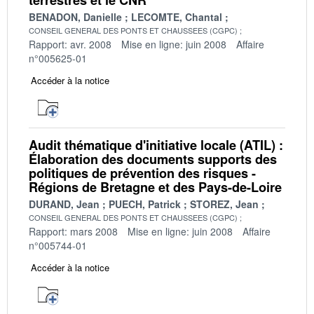
BENADON, Danielle
LECOMTE, Chantal
CONSEIL GENERAL DES PONTS ET CHAUSSEES (CGPC)
Rapport: avr. 2008
Mise en ligne: juin 2008
Affaire
n°005625-01
Accéder à la notice
Audit thématique d'initiative locale (ATIL) :
Élaboration des documents supports des
politiques de prévention des risques -
Régions de Bretagne et des Pays-de-Loire
DURAND, Jean
PUECH, Patrick
STOREZ, Jean
CONSEIL GENERAL DES PONTS ET CHAUSSEES (CGPC)
Rapport: mars 2008
Mise en ligne: juin 2008
Affaire
n°005744-01
Accéder à la notice