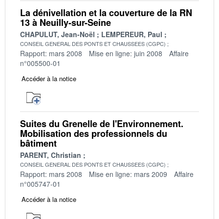
La dénivellation et la couverture de la RN
13 à Neuilly-sur-Seine
CHAPULUT, Jean-Noël
LEMPEREUR, Paul
CONSEIL GENERAL DES PONTS ET CHAUSSEES (CGPC)
Rapport: mars 2008
Mise en ligne: juin 2008
Affaire
n°005500-01
Accéder à la notice
Suites du Grenelle de l'Environnement.
Mobilisation des professionnels du
bâtiment
PARENT, Christian
CONSEIL GENERAL DES PONTS ET CHAUSSEES (CGPC)
Rapport: mars 2008
Mise en ligne: mars 2009
Affaire
n°005747-01
Accéder à la notice