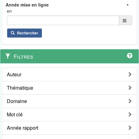
en
Rechercher
Filtres
Auteur
Thématique
Domaine
Mot clé
Année rapport