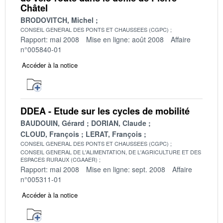
Châtel
BRODOVITCH, Michel
CONSEIL GENERAL DES PONTS ET CHAUSSEES (CGPC)
Rapport: mai 2008
Mise en ligne: août 2008
Affaire
n°005840-01
Accéder à la notice
DDEA - Etude sur les cycles de mobilité
BAUDOUIN, Gérard
DORIAN, Claude
CLOUD, François
LERAT, François
CONSEIL GENERAL DES PONTS ET CHAUSSEES (CGPC)
CONSEIL GENERAL DE L'ALIMENTATION, DE L'AGRICULTURE ET DES
ESPACES RURAUX (CGAAER)
Rapport: mai 2008
Mise en ligne: sept. 2008
Affaire
n°005311-01
Accéder à la notice