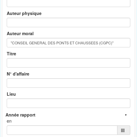
Auteur physique
Auteur moral
Titre
N° d'affaire
Lieu
en