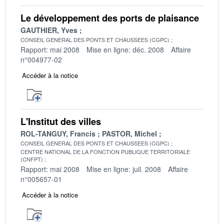
Le développement des ports de plaisance
GAUTHIER, Yves
CONSEIL GENERAL DES PONTS ET CHAUSSEES (CGPC)
Rapport: mai 2008
Mise en ligne: déc. 2008
Affaire
n°004977-02
Accéder à la notice
L'Institut des villes
ROL-TANGUY, Francis
PASTOR, Michel
CONSEIL GENERAL DES PONTS ET CHAUSSEES (CGPC)
CENTRE NATIONAL DE LA FONCTION PUBLIQUE TERRITORIALE
(CNFPT)
Rapport: mai 2008
Mise en ligne: juil. 2008
Affaire
n°005657-01
Accéder à la notice