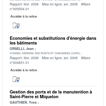
Rapport: févr. 2008
Mise en ligne: avr. 2008
Affaire
n°005504-01
Accéder à la notice
Economies et substitutions d'énergie dans
les bâtiments
ORSELLI, Jean
CONSEIL GENERAL DES PONTS ET CHAUSSEES (CGPC)
Rapport: févr. 2008
Mise en ligne: avr. 2008
Affaire
n°004831-01
Accéder à la notice
Gestion des ports et de la manutention à
Saint-Pierre et Miquelon
GAUTHIER, Yves