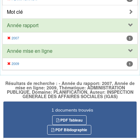
Mot clé
Année rapport
2007
1
Année mise en ligne
2009
1
Résultats de recherche : - Année du rapport: 2007, Année de
mise en ligne: 2009, Thématique: ADMINISTRATION
PUBLIQUE, Domaine: PLANIFICATION, Auteur: INSPECTION
GENERALE DES AFFAIRES SOCIALES (IGAS)
1 documents trouvés
PDF Tableau
PDF Bibliographie