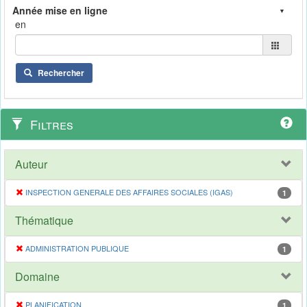
en
Rechercher
Filtres
Auteur
INSPECTION GENERALE DES AFFAIRES SOCIALES (IGAS)
1
Thématique
ADMINISTRATION PUBLIQUE
1
Domaine
PLANIFICATION
1