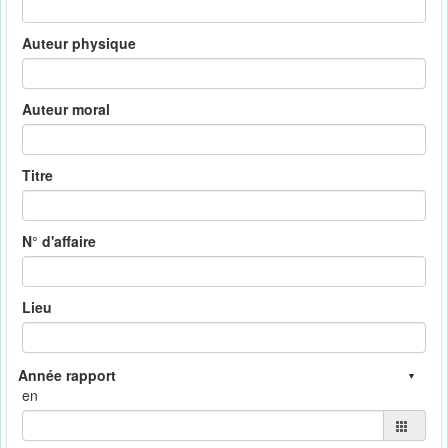
Auteur physique
Auteur moral
Titre
N° d'affaire
Lieu
en