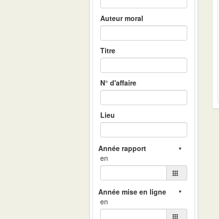
Auteur moral
Titre
N° d'affaire
Lieu
en
en