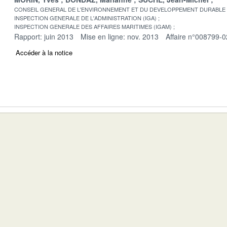
CONSEIL GENERAL DE L'ENVIRONNEMENT ET DU DEVELOPPEMENT DURABLE
INSPECTION GENERALE DE L'ADMINISTRATION (IGA)
INSPECTION GENERALE DES AFFAIRES MARITIMES (IGAM)
Rapport: juin 2013
Mise en ligne: nov. 2013
Affaire n°008799-0
Accéder à la notice