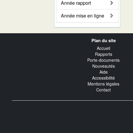
Année rapport
Année mise en ligne
Navigation
Plan du site
transverse
Accueil
Rapports
Porte-documents
Nouveautés
Aide
Accessibilité
Mentions légales
Contact