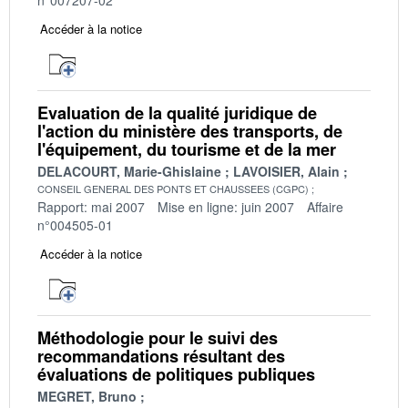
Accéder à la notice
Evaluation de la qualité juridique de
l'action du ministère des transports, de
l'équipement, du tourisme et de la mer
DELACOURT, Marie-Ghislaine
LAVOISIER, Alain
CONSEIL GENERAL DES PONTS ET CHAUSSEES (CGPC)
Rapport: mai 2007
Mise en ligne: juin 2007
Affaire
n°004505-01
Accéder à la notice
Méthodologie pour le suivi des
recommandations résultant des
évaluations de politiques publiques
MEGRET, Bruno