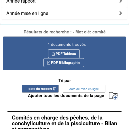
Année rapport
Année mise en ligne
Résultats de recherche : - Mot clé: comité
4 documents trouvés
PDF Tableau
PDF Bibliographie
Tri par
date du rapport
date de mise en ligne
Ajouter tous les documents de la page
Comités en charge des pêches, de la
conchyliculture et de la pisciculture - Bilan
et perspectives