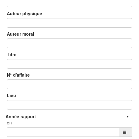
Auteur physique
Auteur moral
Titre
N° d'affaire
Lieu
en