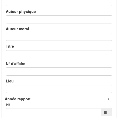
Auteur physique
Auteur moral
Titre
N° d'affaire
Lieu
en