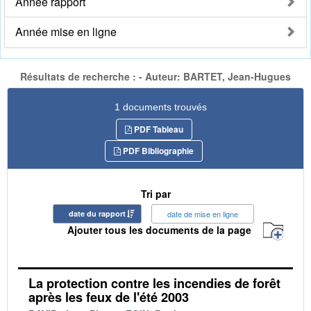
Année rapport
Année mise en ligne
Résultats de recherche : - Auteur: BARTET, Jean-Hugues
1 documents trouvés
PDF Tableau
PDF Bibliographie
Tri par
date du rapport
date de mise en ligne
Ajouter tous les documents de la page
La protection contre les incendies de forêt
après les feux de l'été 2003