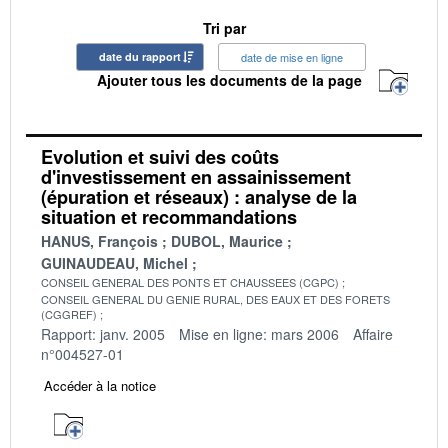
Tri par
date du rapport
date de mise en ligne
Ajouter tous les documents de la page
Evolution et suivi des coûts
d'investissement en assainissement
(épuration et réseaux) : analyse de la
situation et recommandations
HANUS, François
DUBOL, Maurice
GUINAUDEAU, Michel
CONSEIL GENERAL DES PONTS ET CHAUSSEES (CGPC)
CONSEIL GENERAL DU GENIE RURAL, DES EAUX ET DES FORETS
(CGGREF)
Rapport: janv. 2005
Mise en ligne: mars 2006
Affaire
n°004527-01
Accéder à la notice