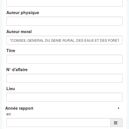
Auteur physique
Auteur moral
Titre
N° d'affaire
Lieu
en