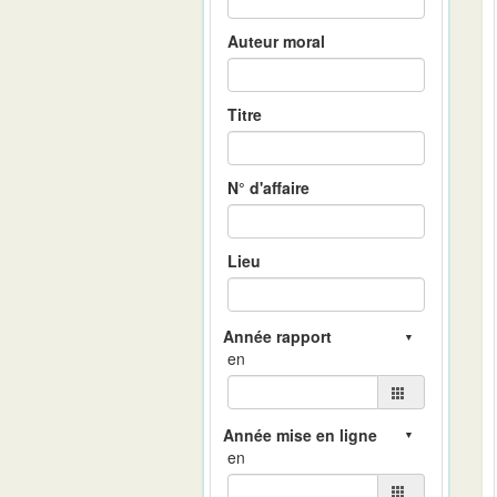
Auteur moral
Titre
N° d'affaire
Lieu
en
en