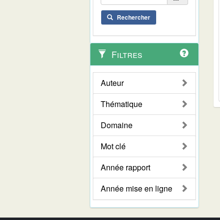
Rechercher
Filtres
Auteur
Thématique
Domaine
Mot clé
Année rapport
Année mise en ligne