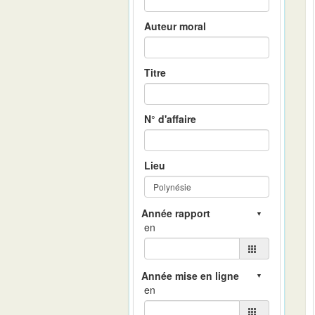
Auteur moral
Titre
N° d'affaire
Lieu
en
en