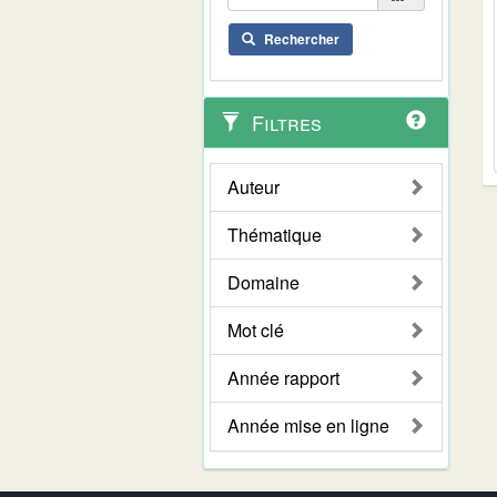
Rechercher
Filtres
Auteur
Thématique
Domaine
Mot clé
Année rapport
Année mise en ligne