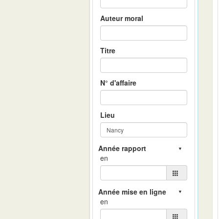
Auteur moral
Titre
N° d'affaire
Lieu
en
en