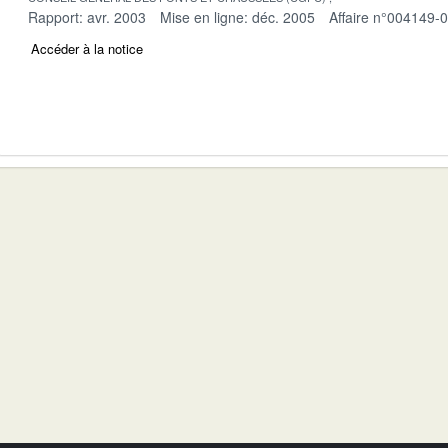
Rapport: avr. 2003
Mise en ligne: déc. 2005
Affaire n°004149-
Accéder à la notice