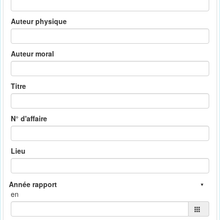
Auteur physique
Auteur moral
Titre
N° d'affaire
Lieu
en