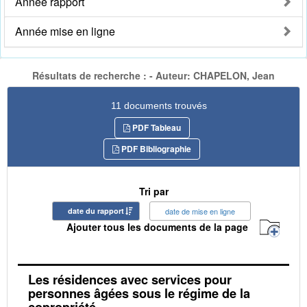
Année rapport
Année mise en ligne
Résultats de recherche : - Auteur: CHAPELON, Jean
11 documents trouvés
PDF Tableau
PDF Bibliographie
Tri par
date du rapport
date de mise en ligne
Ajouter tous les documents de la page
Les résidences avec services pour
personnes âgées sous le régime de la
copropriété