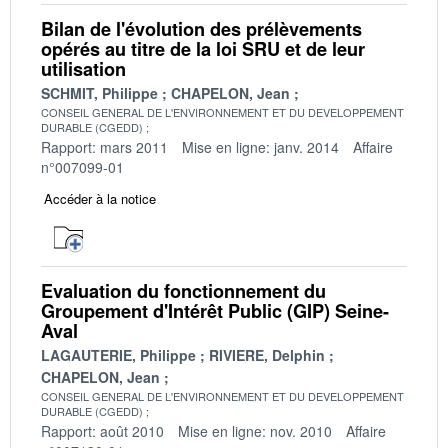
Bilan de l'évolution des prélèvements
opérés au titre de la loi SRU et de leur
utilisation
SCHMIT, Philippe
CHAPELON, Jean
CONSEIL GENERAL DE L'ENVIRONNEMENT ET DU DEVELOPPEMENT
DURABLE (CGEDD)
Rapport: mars 2011
Mise en ligne: janv. 2014
Affaire
n°007099-01
Accéder à la notice
Evaluation du fonctionnement du
Groupement d'Intérêt Public (GIP) Seine-
Aval
LAGAUTERIE, Philippe
RIVIERE, Delphin
CHAPELON, Jean
CONSEIL GENERAL DE L'ENVIRONNEMENT ET DU DEVELOPPEMENT
DURABLE (CGEDD)
Rapport: août 2010
Mise en ligne: nov. 2010
Affaire