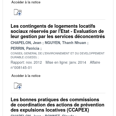
Accéder à la notice
Les contingents de logements locatifs
sociaux réservés par l'Etat - Evaluation de
leur gestion par les services déconcentrés
CHAPELON, Jean
NGUYEN, Thanh Nhuan
PERRIN, Patricia
CONSEIL GENERAL DE L'ENVIRONNEMENT ET DU DEVELOPPEMENT
DURABLE (CGEDD)
Rapport: nov. 2012
Mise en ligne: janv. 2014
Affaire
n°008145-01
Accéder à la notice
Les bonnes pratiques des commissions
de coordination des actions de prévention
des expulsions locatives (CCAPEX)
CHAPELON, Jean
BONNET, Claude