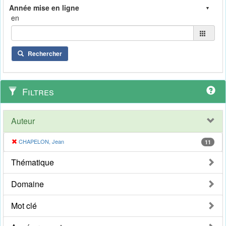
en
Rechercher
Filtres
Auteur
CHAPELON, Jean
11
Thématique
Domaine
Mot clé