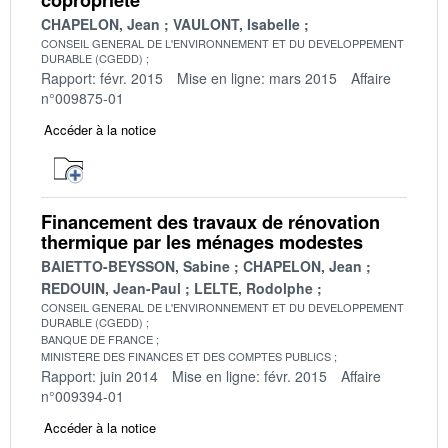
CHAPELON, Jean
VAULONT, Isabelle
CONSEIL GENERAL DE L'ENVIRONNEMENT ET DU DEVELOPPEMENT
DURABLE (CGEDD)
Rapport: févr. 2015
Mise en ligne: mars 2015
Affaire
n°009875-01
Accéder à la notice
Financement des travaux de rénovation
thermique par les ménages modestes
BAIETTO-BEYSSON, Sabine
CHAPELON, Jean
REDOUIN, Jean-Paul
LELTE, Rodolphe
CONSEIL GENERAL DE L'ENVIRONNEMENT ET DU DEVELOPPEMENT
DURABLE (CGEDD)
BANQUE DE FRANCE
MINISTERE DES FINANCES ET DES COMPTES PUBLICS
Rapport: juin 2014
Mise en ligne: févr. 2015
Affaire
n°009394-01
Accéder à la notice