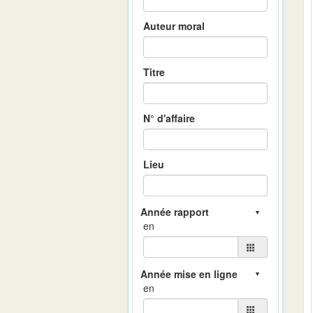
Auteur moral
Titre
N° d'affaire
Lieu
en
en