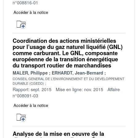
n°008816-01
Accéder à la notice
Coordination des actions ministérielles
pour l’usage du gaz naturel liquéfié (GNL)
comme carburant. Le GNL, composante
européenne de la transition énergétique
du transport routier de marchandises
MALER, Philippe
ERHARDT, Jean-Bernard
CONSEIL GENERAL DE L'ENVIRONNEMENT ET DU DEVELOPPEMENT
DURABLE (CGEDD)
Rapport: sept. 2015
Mise en ligne: nov. 2015
Affaire
n°008091-03
Accéder à la notice
Analyse de la mise en oeuvre de la