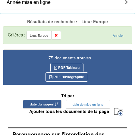
Année mise en ligne
Résultats de recherche : - Lieu: Europe
Critères :
Lieu: Europe
Annuler
75 documents trouvés
PDF Tableau
PDF Bibliographie
Tri par
date du rapport
date de mise en ligne
Ajouter tous les documents de la page
Parangonnage sur l'interdiction des