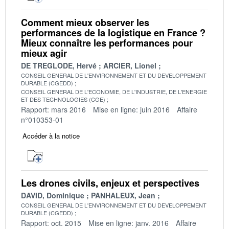
Comment mieux observer les
performances de la logistique en France ?
Mieux connaître les performances pour
mieux agir
DE TREGLODE, Hervé
ARCIER, Lionel
CONSEIL GENERAL DE L'ENVIRONNEMENT ET DU DEVELOPPEMENT
DURABLE (CGEDD)
CONSEIL GENERAL DE L'ECONOMIE, DE L'INDUSTRIE, DE L'ENERGIE
ET DES TECHNOLOGIES (CGE)
Rapport: mars 2016
Mise en ligne: juin 2016
Affaire
n°010353-01
Accéder à la notice
Les drones civils, enjeux et perspectives
DAVID, Dominique
PANHALEUX, Jean
CONSEIL GENERAL DE L'ENVIRONNEMENT ET DU DEVELOPPEMENT
DURABLE (CGEDD)
Rapport: oct. 2015
Mise en ligne: janv. 2016
Affaire