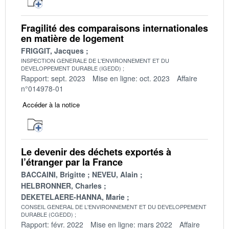
Fragilité des comparaisons internationales
en matière de logement
FRIGGIT, Jacques
INSPECTION GENERALE DE L'ENVIRONNEMENT ET DU
DEVELOPPEMENT DURABLE (IGEDD)
Rapport: sept. 2023
Mise en ligne: oct. 2023
Affaire
n°014978-01
Accéder à la notice
Le devenir des déchets exportés à
l’étranger par la France
BACCAINI, Brigitte
NEVEU, Alain
HELBRONNER, Charles
DEKETELAERE-HANNA, Marie
CONSEIL GENERAL DE L'ENVIRONNEMENT ET DU DEVELOPPEMENT
DURABLE (CGEDD)
Rapport: févr. 2022
Mise en ligne: mars 2022
Affaire