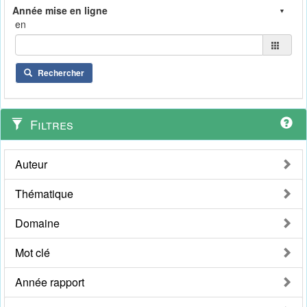
en
Rechercher
Filtres
Auteur
Thématique
Domaine
Mot clé
Année rapport