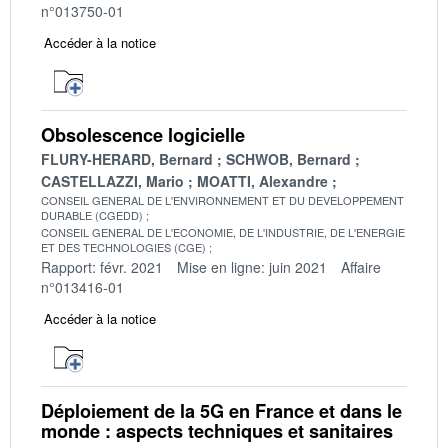
n°013750-01
Accéder à la notice
Obsolescence logicielle
FLURY-HERARD, Bernard
SCHWOB, Bernard
CASTELLAZZI, Mario
MOATTI, Alexandre
CONSEIL GENERAL DE L'ENVIRONNEMENT ET DU DEVELOPPEMENT
DURABLE (CGEDD)
CONSEIL GENERAL DE L'ECONOMIE, DE L'INDUSTRIE, DE L'ENERGIE
ET DES TECHNOLOGIES (CGE)
Rapport: févr. 2021
Mise en ligne: juin 2021
Affaire
n°013416-01
Accéder à la notice
Déploiement de la 5G en France et dans le
monde : aspects techniques et sanitaires