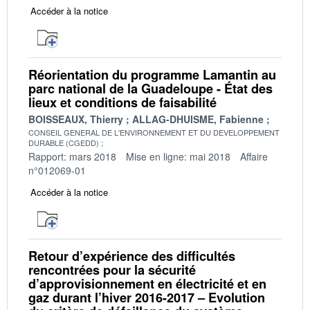
Accéder à la notice
Réorientation du programme Lamantin au
parc national de la Guadeloupe - État des
lieux et conditions de faisabilité
BOISSEAUX, Thierry
ALLAG-DHUISME, Fabienne
CONSEIL GENERAL DE L'ENVIRONNEMENT ET DU DEVELOPPEMENT
DURABLE (CGEDD)
Rapport: mars 2018
Mise en ligne: mai 2018
Affaire
n°012069-01
Accéder à la notice
Retour d’expérience des difficultés
rencontrées pour la sécurité
d’approvisionnement en électricité et en
gaz durant l’hiver 2016-2017 – Evolution