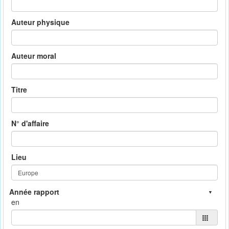
Auteur physique
Auteur moral
Titre
N° d'affaire
Lieu
en