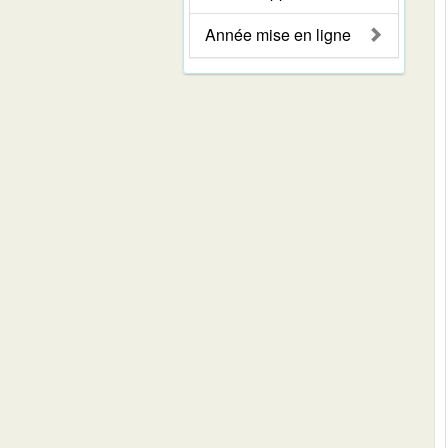
Année mise en ligne