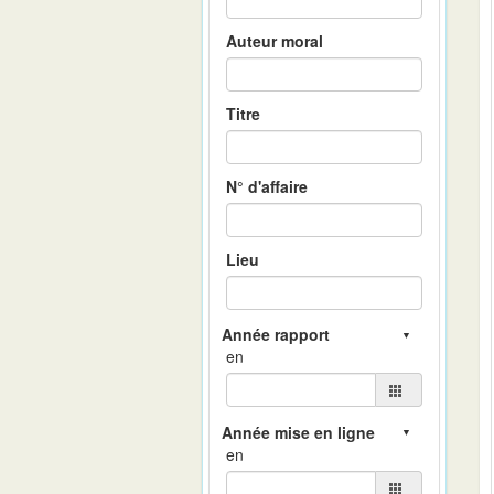
Auteur moral
Titre
N° d'affaire
Lieu
en
en