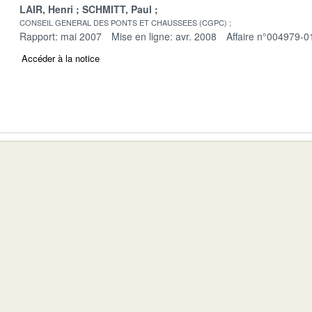
LAIR, Henri
SCHMITT, Paul
CONSEIL GENERAL DES PONTS ET CHAUSSEES (CGPC)
Rapport: mai 2007
Mise en ligne: avr. 2008
Affaire n°004979-0
Accéder à la notice