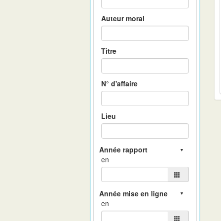
Auteur moral
Titre
N° d'affaire
Lieu
en
en