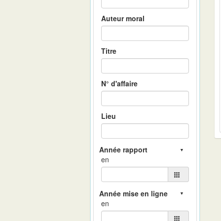
Auteur moral
Titre
N° d'affaire
Lieu
en
en