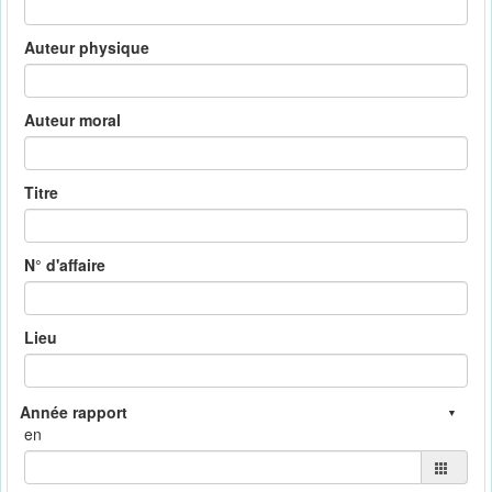
Auteur physique
Auteur moral
Titre
N° d'affaire
Lieu
en