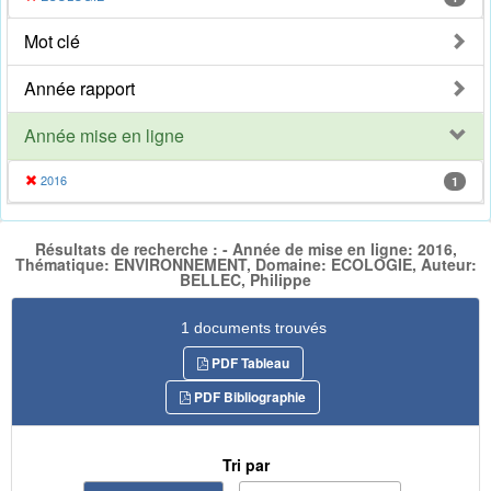
Mot clé
Année rapport
Année mise en ligne
2016
1
Résultats de recherche : - Année de mise en ligne: 2016,
Thématique: ENVIRONNEMENT, Domaine: ECOLOGIE, Auteur:
BELLEC, Philippe
1 documents trouvés
PDF Tableau
PDF Bibliographie
Tri par