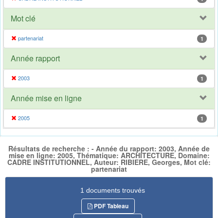
Mot clé
partenariat
1
Année rapport
2003
1
Année mise en ligne
2005
1
Résultats de recherche : - Année du rapport: 2003, Année de
mise en ligne: 2005, Thématique: ARCHITECTURE, Domaine:
CADRE INSTITUTIONNEL, Auteur: RIBIERE, Georges, Mot clé:
partenariat
1 documents trouvés
PDF Tableau