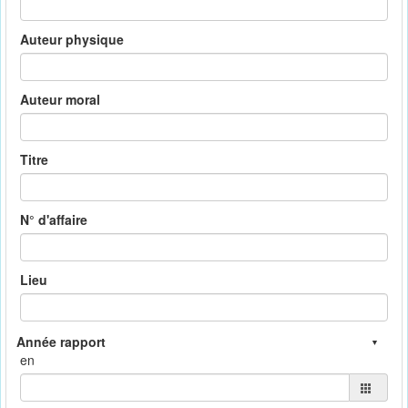
Auteur physique
Auteur moral
Titre
N° d'affaire
Lieu
en