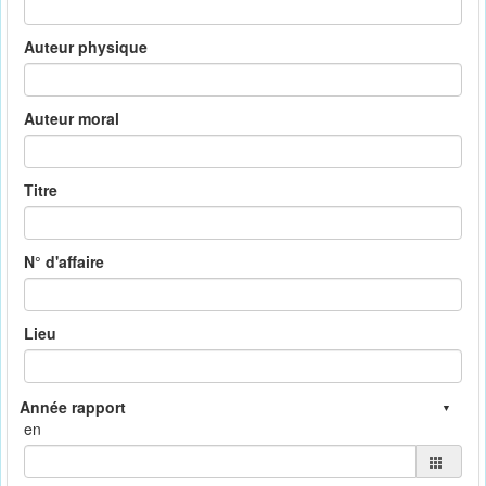
Auteur physique
Auteur moral
Titre
N° d'affaire
Lieu
en