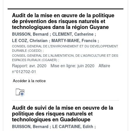
Audit de la mise en œuvre de la politique
de prévention des risques naturels et
technologiques dans la région Guyane
BUISSON, Bernard
CLEMENT, Catherine
LE COZ, Christian
MARTY-MAHE, Francis
CONSEIL GENERAL DE L'ENVIRONNEMENT ET DU DEVELOPPEMENT
DURABLE (CGEDD)
CONSEIL GENERAL DE L'ALIMENTATION, DE L'AGRICULTURE ET DES
ESPACES RURAUX (CGAAER)
Rapport: avr. 2020
Mise en ligne: juin 2020
Affaire
n°012702-01
Accéder à la notice
Audit de suivi de la mise en oeuvre de la
politique des risques naturels et
technologiques en Guadeloupe
BUISSON, Bernard
LE CAPITAINE, Edith