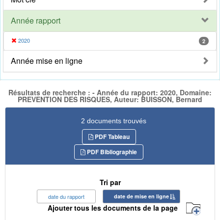
Année rapport
2020
2
Année mise en ligne
Résultats de recherche : - Année du rapport: 2020, Domaine:
PREVENTION DES RISQUES, Auteur: BUISSON, Bernard
2 documents trouvés
PDF Tableau
PDF Bibliographie
Tri par
date du rapport
date de mise en ligne
Ajouter tous les documents de la page