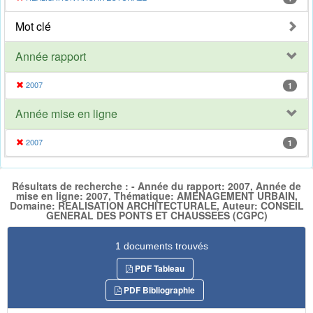
Mot clé
Année rapport
2007
1
Année mise en ligne
2007
1
Résultats de recherche : - Année du rapport: 2007, Année de
mise en ligne: 2007, Thématique: AMENAGEMENT URBAIN,
Domaine: REALISATION ARCHITECTURALE, Auteur: CONSEIL
GENERAL DES PONTS ET CHAUSSEES (CGPC)
1 documents trouvés
PDF Tableau
PDF Bibliographie