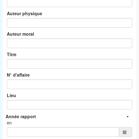
Auteur physique
Auteur moral
Titre
N° d'affaire
Lieu
en